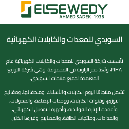
السويدي للمعدات والكابلات الكهربائية
تأسست شركة السويدي للمعدات والكابلات الكهربائية عام
١٩٣٨، وتُعدّ حجر الزاوية في المجموعة، وهي شركة التوزيع
المعتمدة لجميع منتجات السويدي.
تشمل منتجاتنا اليوم الكابلات والأسلاك، وملحقاتها، ومفاتيح
التوزيع، وقنوات الكابلات، ووحدات الإضاءة، والمحولات،
وأعمدة الإنارة الفولاذية، وأجهزة التوصيل الكهربائي،
والعدادات، ومنتجات الطاقة، والمصابيح، وغيرها الكثير.