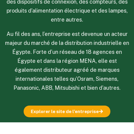
des dispositifs de connexion, des compteurs, des
produits d’alimentation électrique et des lampes,
entre autres.
Au fil des ans, l’entreprise est devenue un acteur
majeur du marché de la distribution industrielle en
Égypte. Forte d’un réseau de 18 agences en
Égypte et dans la région MENA, elle est
également distributeur agréé de marques
internationales telles qu’Osram, Siemens,
Panasonic, ABB, Mitsubishi et bien d’autres.
Explorer le site de l'entreprise