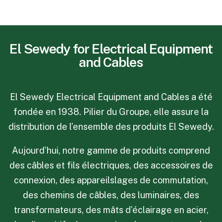
El Sewedy for Electrical Equipment
and Cables
El Sewedy Electrical Equipment and Cables a été
fondée en 1938. Pilier du Groupe, elle assure la
distribution de l’ensemble des produits El Sewedy.
Aujourd’hui, notre gamme de produits comprend
des câbles et fils électriques, des accessoires de
connexion, des appareilslages de commutation,
des chemins de câbles, des luminaires, des
transformateurs, des mâts d’éclairage en acier,