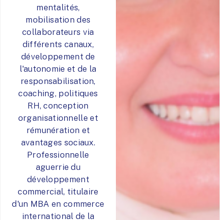
mentalités,
mobilisation des
collaborateurs via
différents canaux,
développement de
l'autonomie et de la
responsabilisation,
coaching, politiques
RH, conception
organisationnelle et
rémunération et
avantages sociaux.
Professionnelle
aguerrie du
développement
commercial, titulaire
d'un MBA en commerce
international de la