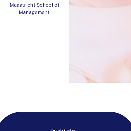
Maastricht School of
Management.