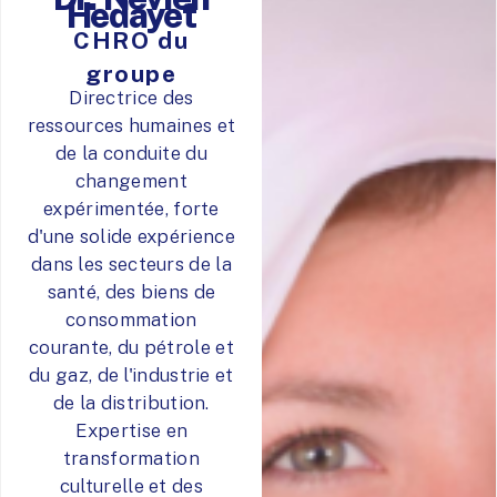
Hedayet
CHRO du
groupe
Directrice des
ressources humaines et
de la conduite du
changement
expérimentée, forte
d'une solide expérience
dans les secteurs de la
santé, des biens de
consommation
courante, du pétrole et
du gaz, de l'industrie et
de la distribution.
Expertise en
transformation
culturelle et des